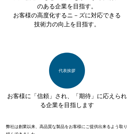
のある企業を目指す。
お客様の高度化するニ－ズに対応できる
技術力の向上を目指す。
代表挨拶
お客様に「信頼」され、「期待」に応えられ
る企業を目指します
弊社は創業以来、高品質な製品をお客様にご提供出来るよう取り