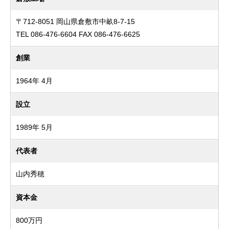
〒712-8051 岡山県倉敷市中畝8-7-15
TEL 086-476-6604 FAX 086-476-6625
創業
1964年 4月
設立
1989年 5月
代表者
山内秀穂
資本金
800万円