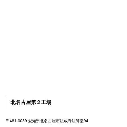
北名古屋第２工場
〒481-0039 愛知県北名古屋市法成寺法師堂94