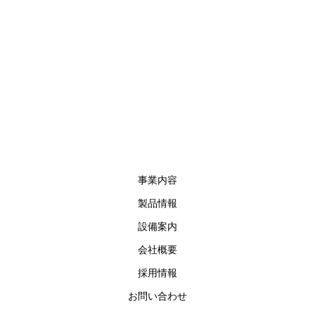
事業内容
製品情報
設備案内
会社概要
採用情報
お問い合わせ