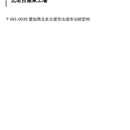
北名古屋東工場
〒481-0039 愛知県北名古屋市法成寺法師堂95