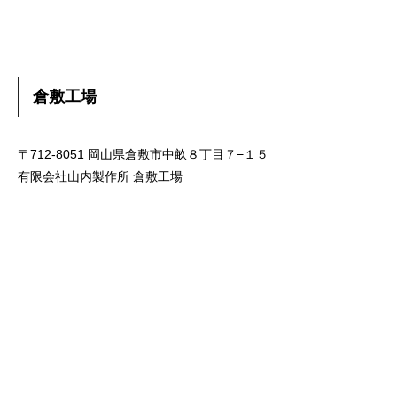
倉敷工場
〒712-8051 岡山県倉敷市中畝８丁目７−１５
有限会社山内製作所 倉敷工場