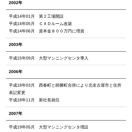
2002年
平成14年01月 第２工場開設
平成14年05月 ＣＡＤルーム改築
平成14年06月 資本金８００万円に増資
2003年
平成15年09月 大型マシニングセンタ導入
2006年
平成18年03月 西春町と師勝町合併により北名古屋市と住所
表記変更
平成18年11月 新社長就任
2007年
平成19年05月 大型マシニングセンタ増設