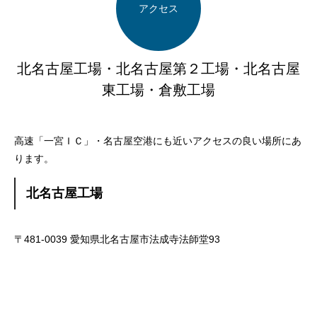
アクセス
北名古屋工場・北名古屋第２工場・北名古屋
東工場・倉敷工場
高速「一宮ＩＣ」・名古屋空港にも近いアクセスの良い場所にあ
ります。
北名古屋工場
〒481-0039 愛知県北名古屋市法成寺法師堂93