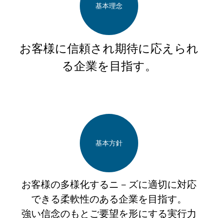
基本理念
お客様に信頼され期待に応えられ
る企業を目指す。
基本方針
お客様の多様化するニ－ズに適切に対応
できる柔軟性のある企業を目指す。
強い信念のもとご要望を形にする実行力