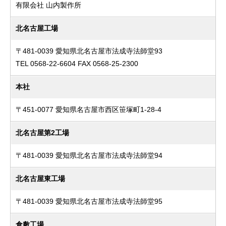
有限会社 山内製作所
北名古屋工場
〒481-0039 愛知県北名古屋市法成寺法師堂93
TEL 0568-22-6604 FAX 0568-25-2300
本社
〒451-0077 愛知県名古屋市西区笹塚町1-28-4
北名古屋第2工場
〒481-0039 愛知県北名古屋市法成寺法師堂94
北名古屋東工場
〒481-0039 愛知県北名古屋市法成寺法師堂95
倉敷工場