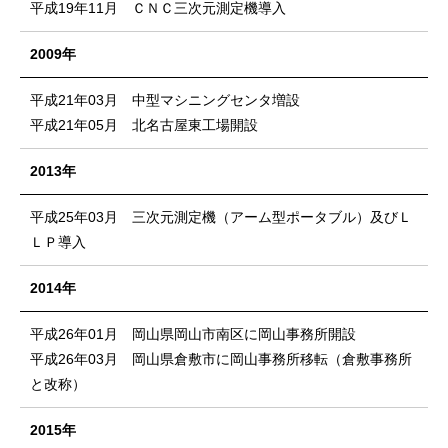
平成19年11月 ＣＮＣ三次元測定機導入
2009年
平成21年03月 中型マシニングセンタ増設
平成21年05月 北名古屋東工場開設
2013年
平成25年03月 三次元測定機（アーム型ポータブル）及びＬ
ＬＰ導入
2014年
平成26年01月 岡山県岡山市南区に岡山事務所開設
平成26年03月 岡山県倉敷市に岡山事務所移転（倉敷事務所
と改称）
2015年