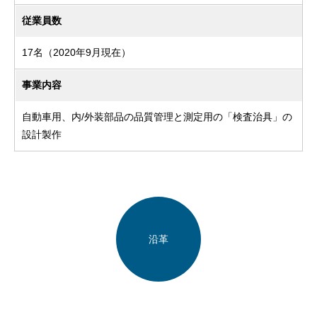
従業員数
17名（2020年9月現在）
事業内容
自動車用、内/外装部品の品質管理と測定用の「検査治具」の
設計製作
沿革