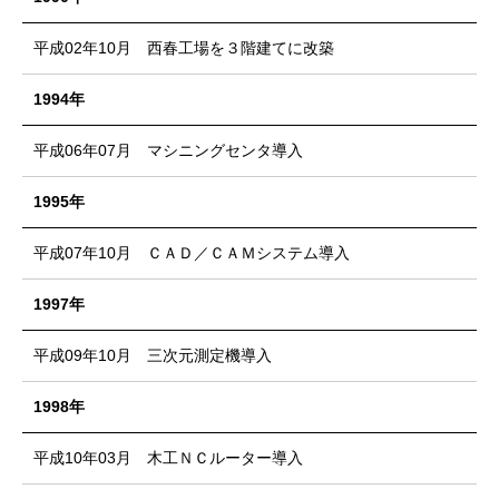
平成02年10月 西春工場を３階建てに改築
1994年
平成06年07月 マシニングセンタ導入
1995年
平成07年10月 ＣＡＤ／ＣＡＭシステム導入
1997年
平成09年10月 三次元測定機導入
1998年
平成10年03月 木工ＮＣルーター導入