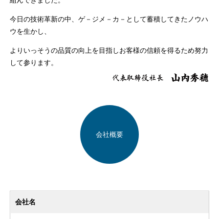
組んできました。
今日の技術革新の中、ゲ－ジメ－カ－として蓄積してきたノウハ
ウを生かし、
よりいっそうの品質の向上を目指しお客様の信頼を得るため努力
して参ります。
会社概要
会社名