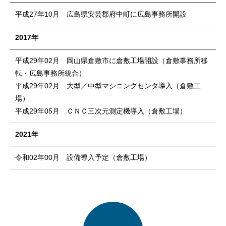
平成27年10月 広島県安芸郡府中町に広島事務所開設
2017年
平成29年02月 岡山県倉敷市に倉敷工場開設（倉敷事務所移
転・広島事務所統合）
平成29年02月 大型／中型マシニングセンタ導入（倉敷工
場）
平成29年05月 ＣＮＣ三次元測定機導入（倉敷工場）
2021年
令和02年00月 設備導入予定（倉敷工場）