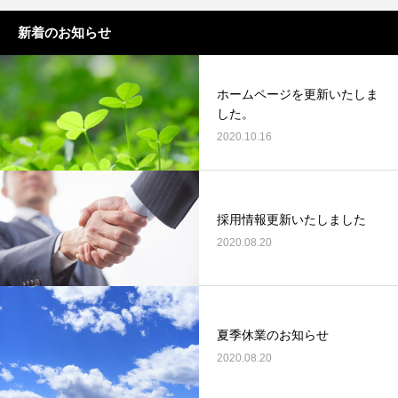
新着のお知らせ
ホームページを更新いたしま
した。
2020.10.16
採用情報更新いたしました
2020.08.20
夏季休業のお知らせ
2020.08.20