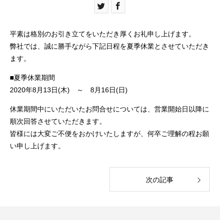
平素は格別のお引き立てをいただき厚くお礼申し上げます。
弊社では、誠に勝手ながら下記日程を夏季休業とさせていただき
ます。
■夏季休業期間
2020年8月13日(木) ～ 8月16日(日)
休業期間中にいただいたお問合せについては、営業開始日以降に
順次回答させていただきます。
皆様には大変ご不便をおかけいたしますが、何卒ご理解の程お願
い申し上げます。
次の記事