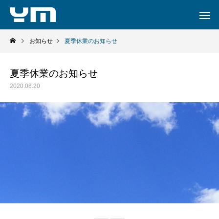
お知らせ
夏季休業のお知らせ
夏季休業のお知らせ
2020.08.20